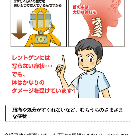
頭痛や気分がすぐれないなど、むちうちのさまざま
な症状