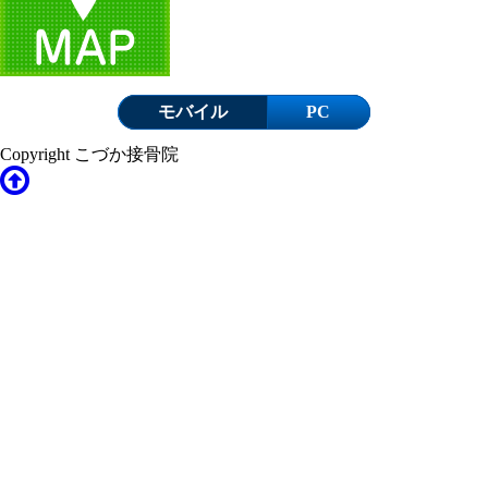
モバイル
PC
Copyright こづか接骨院